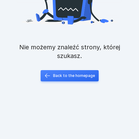
Nie możemy znaleźć strony, której
szukasz.
Back to the homepage