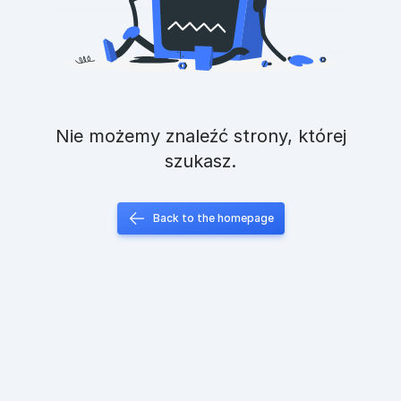
Nie możemy znaleźć strony, której
szukasz.
Back to the homepage