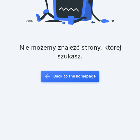
Nie możemy znaleźć strony, której
szukasz.
Back to the homepage