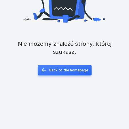
Nie możemy znaleźć strony, której
szukasz.
Back to the homepage