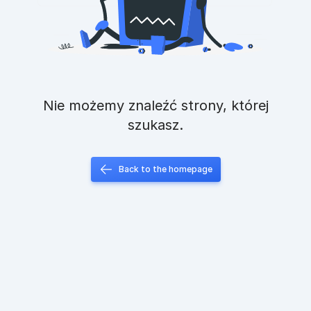
Nie możemy znaleźć strony, której
szukasz.
Back to the homepage